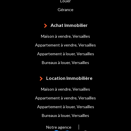
Louer
Gérance
Achat Immobilier
Maison à vendre, Versailles
Appartement à vendre, Versailles
Appartement à louer, Versailles
Bureaux à louer, Versailles
Location Immobilière
Maison à vendre, Versailles
Appartement à vendre, Versailles
Appartement à louer, Versailles
Bureaux à louer, Versailles
Notre agence