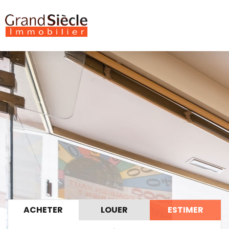
ACHETER
LOUER
ESTIMER