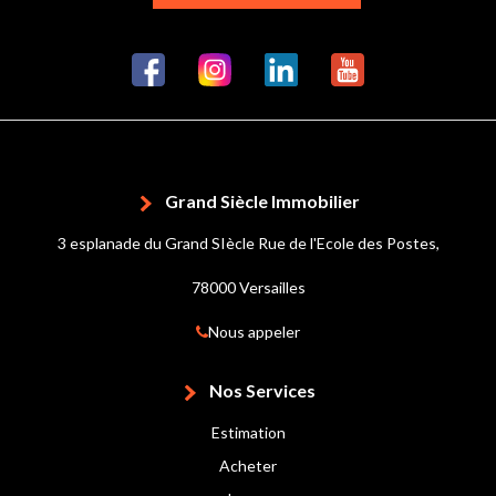
Grand Siècle Immobilier
3 esplanade du Grand SIècle Rue de l'Ecole des Postes,
78000 Versailles
Nous appeler
Nos Services
Estimation
Acheter