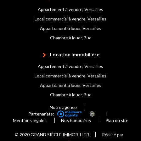
Appartement à vendre, Versailles
Local commercial à vendre, Versailles
Appartement à louer, Versailles
Chambre à louer, Buc
Location Immobilière
Appartement à vendre, Versailles
Local commercial à vendre, Versailles
Appartement à louer, Versailles
Chambre à louer, Buc
Notre agence
Partenariats:
Mentions légales
Nos honoraires
Plan du site
© 2020 GRAND SIÈCLE IMMOBILIER
Réalisé par