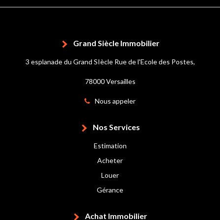
Grand Siècle Immobilier
3 esplanade du Grand SIècle Rue de l'Ecole des Postes,
78000 Versailles
Nous appeler
Nos Services
Estimation
Acheter
Louer
Gérance
Achat Immobilier