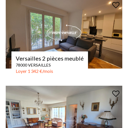
Versailles 2 pièces meublé
78000 VERSAILLES
Loyer 1 342 €/mois