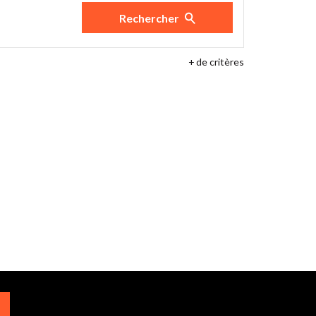
Rechercher
+
de critères