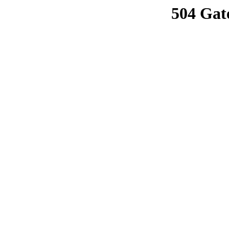
504 Gat