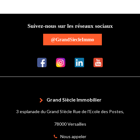
Suivez-nous sur les réseaux sociaux
@GrandSiecleImmo
Grand Siècle Immobilier
3 esplanade du Grand SIècle Rue de l'Ecole des Postes,
78000 Versailles
Nous appeler