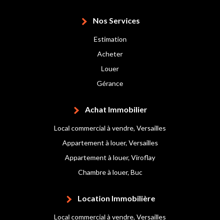
Nos Services
Estimation
Acheter
Louer
Gérance
Achat Immobilier
Local commercial à vendre, Versailles
Appartement à louer, Versailles
Appartement à louer, Viroflay
Chambre à louer, Buc
Location Immobilière
Local commercial à vendre, Versailles