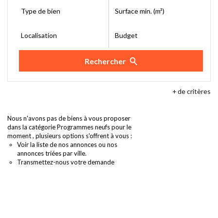
Type de bien
Surface min. (m²)
Localisation
Budget
Rechercher
+
de critères
Nous n'avons pas de biens à vous proposer
dans la catégorie Programmes neufs pour le
moment , plusieurs options s'offrent à vous :
Voir
la liste de nos annonces
ou
nos
annonces triées par ville.
Transmettez-nous votre demande