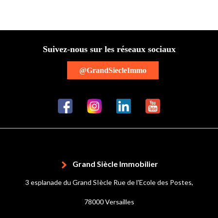
Suivez-nous sur les réseaux sociaux
@GrandSiecleImmo
Grand Siècle Immobilier
3 esplanade du Grand SIècle Rue de l'Ecole des Postes,
78000 Versailles