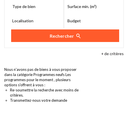
Type de bien
Surface min. (m²)
Localisation
Budget
Rechercher
+
de critères
Nous n'avons pas de biens à vous proposer
dans la catégorie Programmes neufs Les
programmes pour le moment , plusieurs
options s'offrent à vous :
Re-soumettre la recherche avec moins de
critères.
Transmettez-nous votre demande