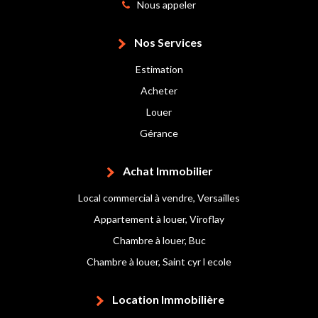
Nous appeler
Nos Services
Estimation
Acheter
Louer
Gérance
Achat Immobilier
Local commercial à vendre, Versailles
Appartement à louer, Viroflay
Chambre à louer, Buc
Chambre à louer, Saint cyr l ecole
Location Immobilière