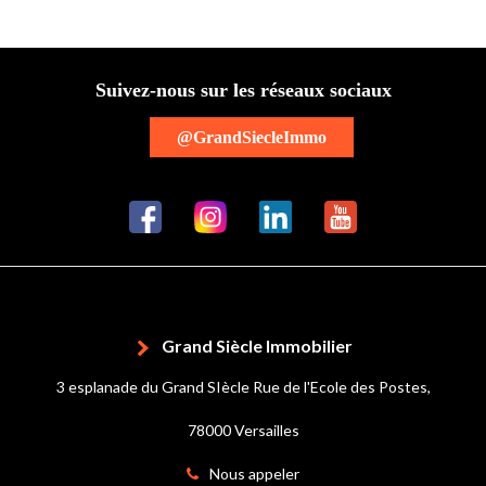
Suivez-nous sur les réseaux sociaux
@GrandSiecleImmo
Grand Siècle Immobilier
3 esplanade du Grand SIècle Rue de l'Ecole des Postes,
78000 Versailles
Nous appeler