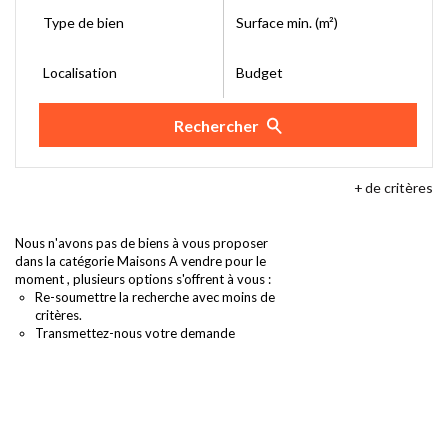
Type de bien
Surface min. (m²)
Localisation
Budget
Rechercher
+
de critères
Nous n'avons pas de biens à vous proposer
dans la catégorie Maisons A vendre pour le
moment , plusieurs options s'offrent à vous :
Re-soumettre la recherche avec moins de
critères.
Transmettez-nous votre demande