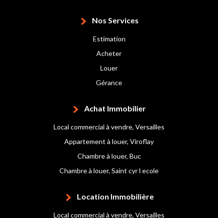
Nos Services
Estimation
Acheter
Louer
Gérance
Achat Immobilier
Local commercial à vendre, Versailles
Appartement à louer, Viroflay
Chambre à louer, Buc
Chambre à louer, Saint cyr l ecole
Location Immobilière
Local commercial à vendre, Versailles