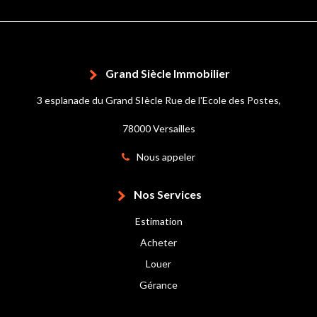
Grand Siècle Immobilier
3 esplanade du Grand SIècle Rue de l'Ecole des Postes,
78000 Versailles
Nous appeler
Nos Services
Estimation
Acheter
Louer
Gérance