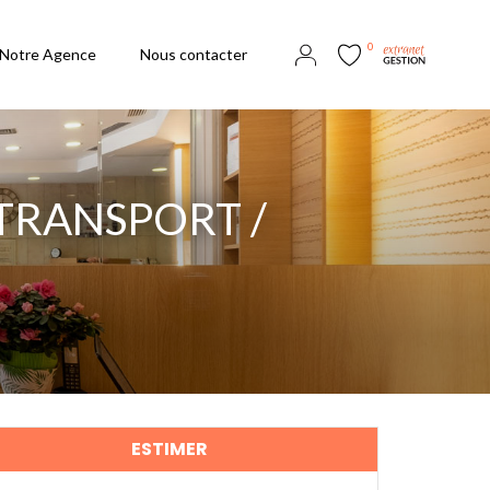
0
Notre Agence
Nous contacter
TRANSPORT /
ESTIMER