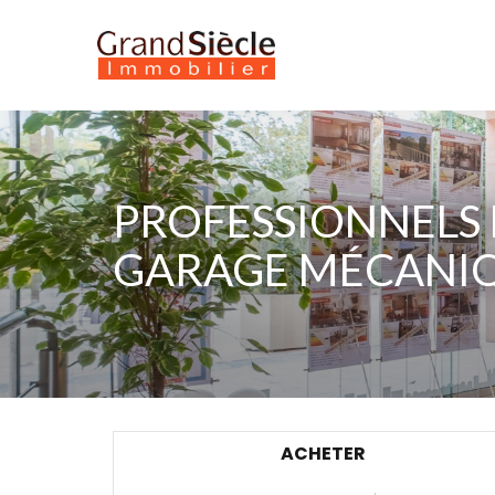
PROFESSIONNELS
GARAGE MÉCANIQ
ACHETER