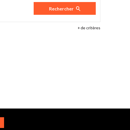
Rechercher
+
de critères