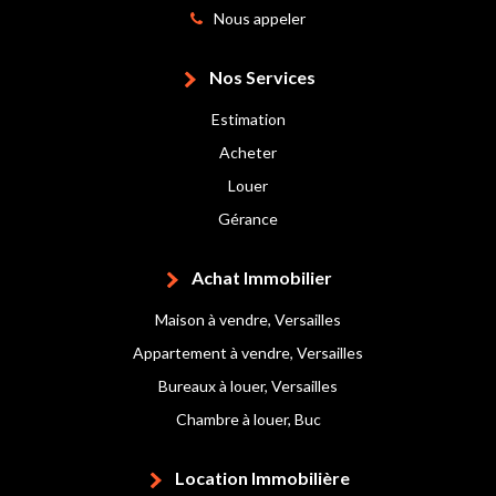
Nous appeler
Nos Services
Estimation
Acheter
Louer
Gérance
Achat Immobilier
Maison à vendre, Versailles
Appartement à vendre, Versailles
Bureaux à louer, Versailles
Chambre à louer, Buc
Location Immobilière