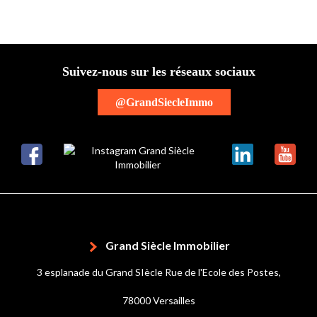
Suivez-nous sur les réseaux sociaux
@GrandSiecleImmo
Grand Siècle Immobilier
3 esplanade du Grand SIècle Rue de l'Ecole des Postes,
78000 Versailles