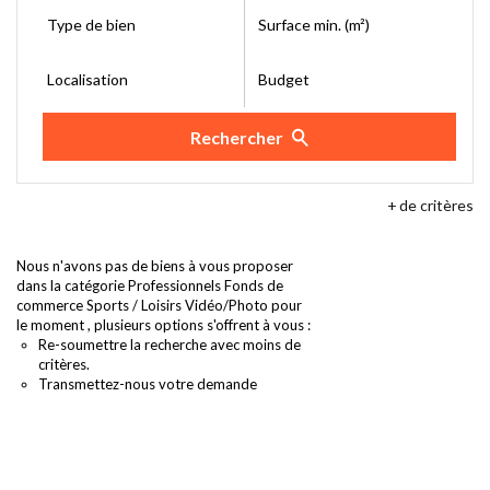
Type de bien
Surface min. (m²)
Localisation
Budget
Rechercher
+
de critères
Nous n'avons pas de biens à vous proposer
dans la catégorie Professionnels Fonds de
commerce Sports / Loisirs Vidéo/Photo pour
le moment , plusieurs options s'offrent à vous :
Re-soumettre la recherche avec moins de
critères.
Transmettez-nous votre demande