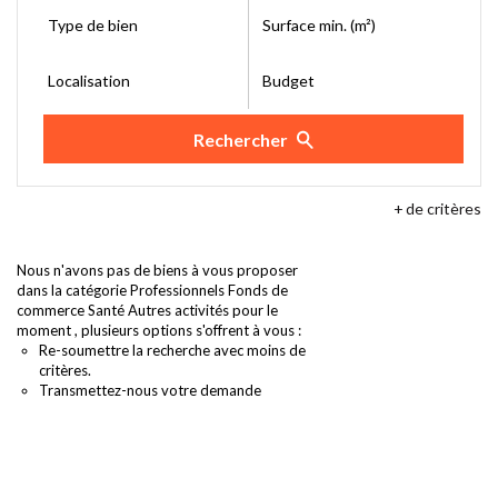
Type de bien
Surface min. (m²)
Localisation
Budget
Rechercher
+
de critères
Nous n'avons pas de biens à vous proposer
dans la catégorie Professionnels Fonds de
commerce Santé Autres activités pour le
moment , plusieurs options s'offrent à vous :
Re-soumettre la recherche avec moins de
critères.
Transmettez-nous votre demande