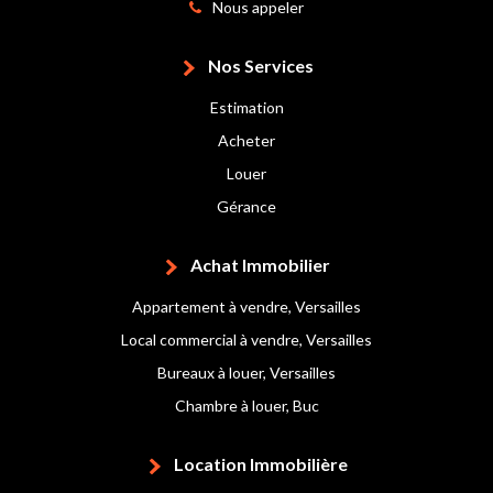
Nous appeler
Nos Services
Estimation
Acheter
Louer
Gérance
Achat Immobilier
Appartement à vendre, Versailles
Local commercial à vendre, Versailles
Bureaux à louer, Versailles
Chambre à louer, Buc
Location Immobilière