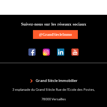
Suivez-nous sur les réseaux sociaux
@GrandSiecleImmo
Grand Siècle Immobilier
3 esplanade du Grand SIècle Rue de l'Ecole des Postes,
78000 Versailles