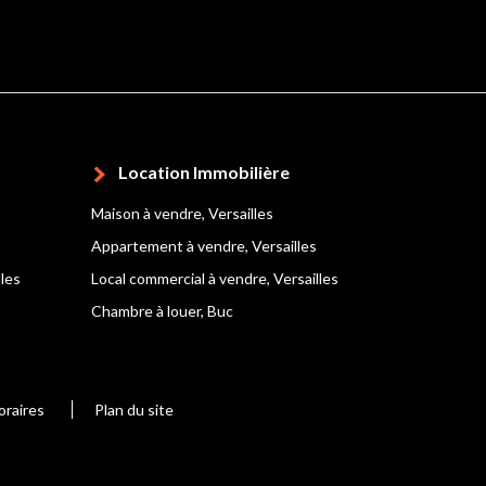
Location Immobilière
Maison à vendre, Versailles
Appartement à vendre, Versailles
lles
Local commercial à vendre, Versailles
Chambre à louer, Buc
oraires
Plan du site