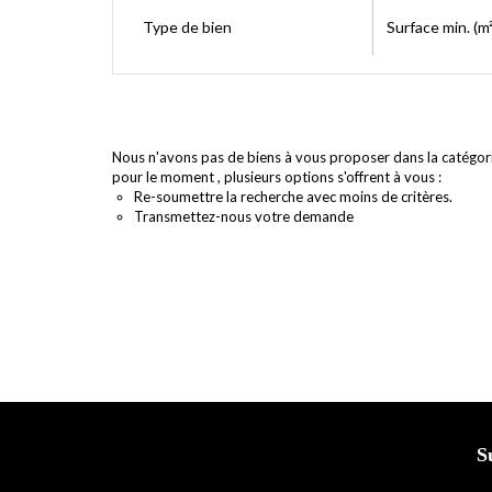
Type de bien
Surface min. (m²
Nous n'avons pas de biens à vous proposer dans la catégor
pour le moment , plusieurs options s'offrent à vous :
Re-soumettre la recherche avec moins de critères.
Transmettez-nous votre demande
S