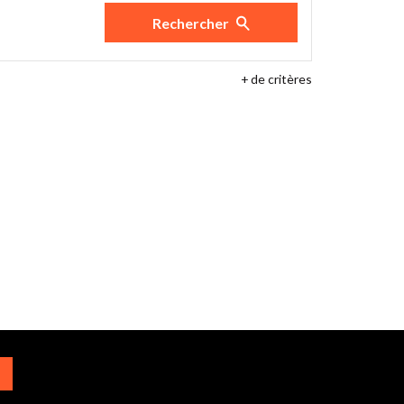
Rechercher
+
de critères