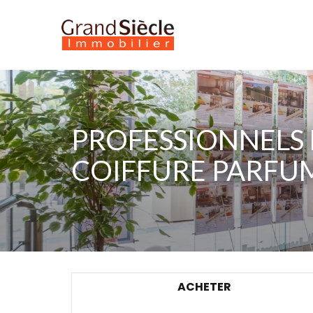
PROFESSIONNELS
COIFFURE PARFU
ACHETER