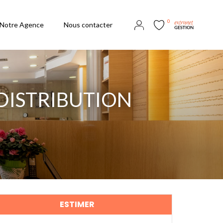
0
Notre Agence
Nous contacter
DISTRIBUTION
ESTIMER