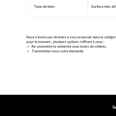
Type de bien
Surface min. (m²
Nous n'avons pas de biens à vous proposer dans la catégor
pour le moment , plusieurs options s'offrent à vous :
Re-soumettre la recherche avec moins de critères.
Transmettez-nous votre demande
S