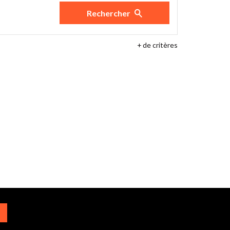
Rechercher
+
de critères