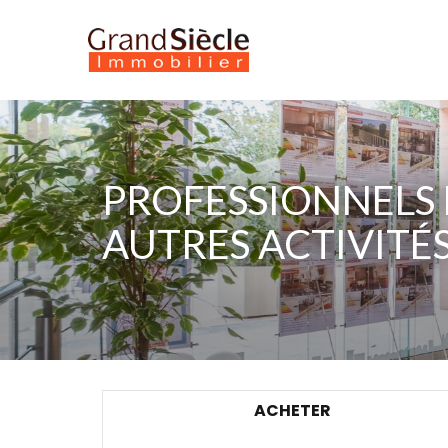
PROFESSIONNELS
AUTRES ACTIVITÉ
ACHETER