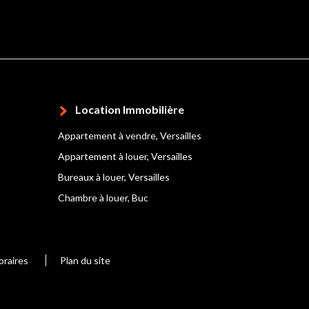
Location Immobilière
Appartement à vendre, Versailles
Appartement à louer, Versailles
Bureaux à louer, Versailles
Chambre à louer, Buc
oraires
Plan du site