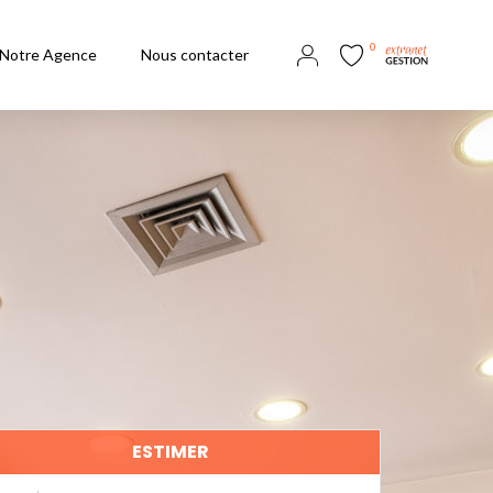
0
Notre Agence
Nous contacter
ESTIMER