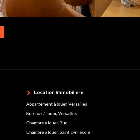
Location Immobilière
Appartement à louer, Versailles
Bureaux à louer, Versailles
Chambre à louer, Buc
Chambre à louer, Saint cyr l ecole