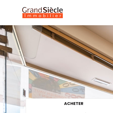
ACHETER