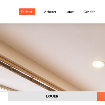
Estimer
Acheter
Louer
Gestion
LOUER