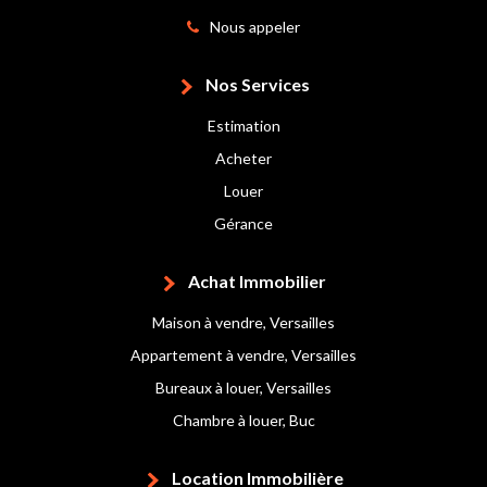
Nous appeler
Nos Services
Estimation
Acheter
Louer
Gérance
Achat Immobilier
Maison à vendre, Versailles
Appartement à vendre, Versailles
Bureaux à louer, Versailles
Chambre à louer, Buc
Location Immobilière