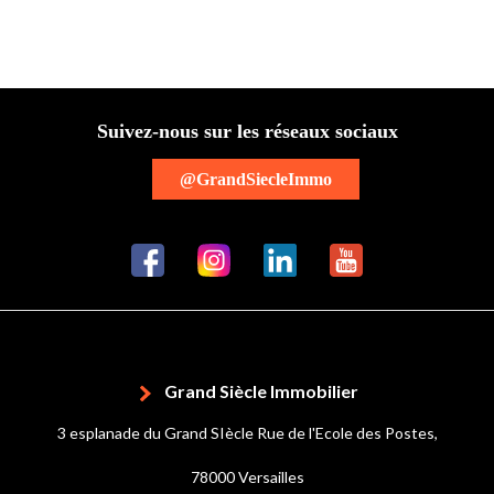
Suivez-nous sur les réseaux sociaux
@GrandSiecleImmo
Grand Siècle Immobilier
3 esplanade du Grand SIècle Rue de l'Ecole des Postes,
78000 Versailles