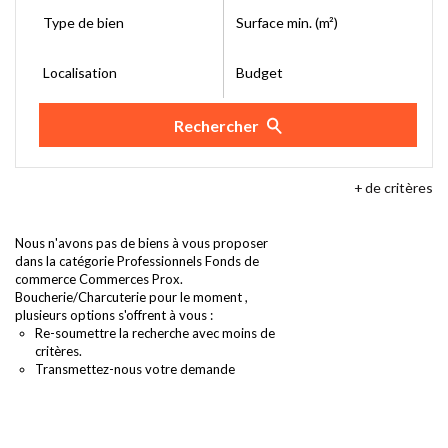
Type de bien
Surface min. (m²)
Localisation
Budget
Rechercher
+
de critères
Nous n'avons pas de biens à vous proposer
dans la catégorie Professionnels Fonds de
commerce Commerces Prox.
Boucherie/Charcuterie pour le moment ,
plusieurs options s'offrent à vous :
Re-soumettre la recherche avec moins de
critères.
Transmettez-nous votre demande