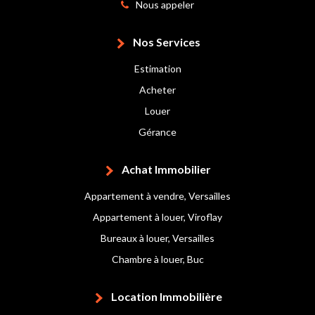
Nous appeler
Nos Services
Estimation
Acheter
Louer
Gérance
Achat Immobilier
Appartement à vendre, Versailles
Appartement à louer, Viroflay
Bureaux à louer, Versailles
Chambre à louer, Buc
Location Immobilière