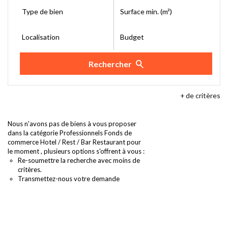
Type de bien
Surface min. (m²)
Localisation
Budget
Rechercher
+
de critères
Nous n'avons pas de biens à vous proposer
dans la catégorie Professionnels Fonds de
commerce Hotel / Rest / Bar Restaurant pour
le moment , plusieurs options s'offrent à vous :
Re-soumettre la recherche avec moins de
critères.
Transmettez-nous votre demande