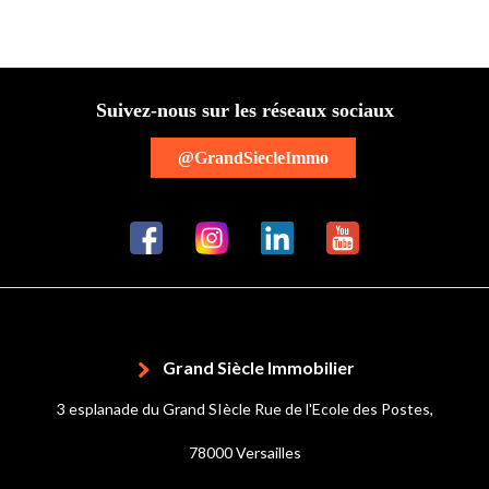
Suivez-nous sur les réseaux sociaux
@GrandSiecleImmo
Grand Siècle Immobilier
3 esplanade du Grand SIècle Rue de l'Ecole des Postes,
78000 Versailles