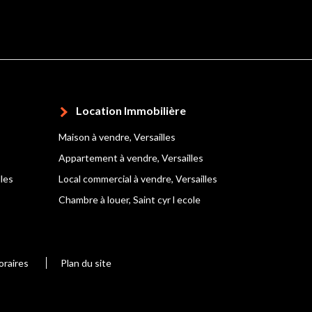
Location Immobilière
Maison à vendre, Versailles
Appartement à vendre, Versailles
lles
Local commercial à vendre, Versailles
Chambre à louer, Saint cyr l ecole
oraires
Plan du site