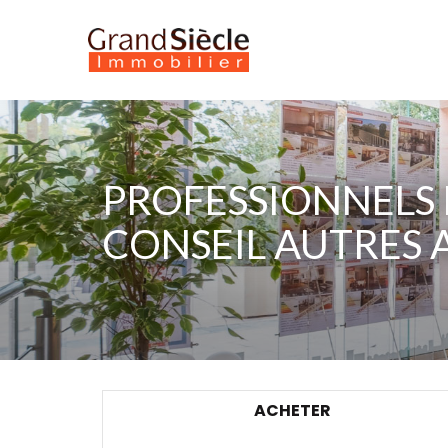
PROFESSIONNELS 
CONSEIL AUTRES 
ACHETER