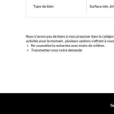
Type de bien
Surface min. (m²
Nous n'avons pas de biens à vous proposer dans la catégor
activités pour le moment , plusieurs options s'offrent à vous
Re-soumettre la recherche avec moins de critères.
Transmettez-nous votre demande
S