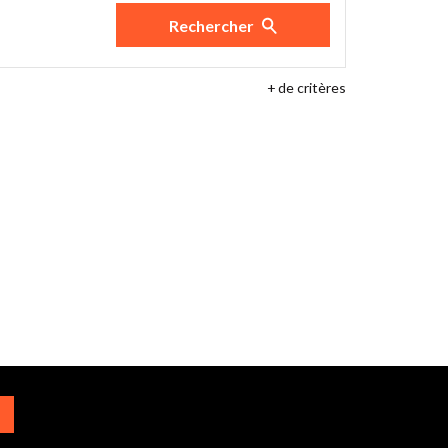
Rechercher
+
de critères