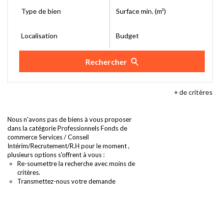
Type de bien
Surface min. (m²)
Localisation
Budget
Rechercher
+
de critères
Nous n'avons pas de biens à vous proposer
dans la catégorie Professionnels Fonds de
commerce Services / Conseil
Intérim/Recrutement/R.H pour le moment ,
plusieurs options s'offrent à vous :
Re-soumettre la recherche avec moins de
critères.
Transmettez-nous votre demande