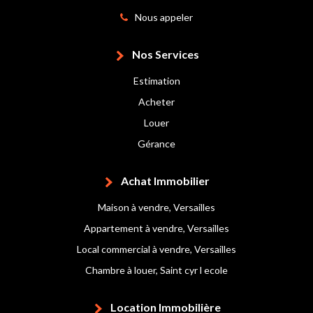
Nous appeler
Nos Services
Estimation
Acheter
Louer
Gérance
Achat Immobilier
Maison à vendre, Versailles
Appartement à vendre, Versailles
Local commercial à vendre, Versailles
Chambre à louer, Saint cyr l ecole
Location Immobilière