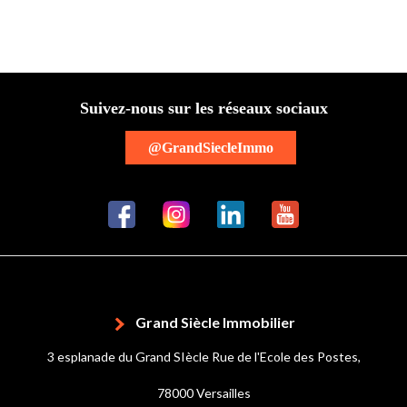
Suivez-nous sur les réseaux sociaux
@GrandSiecleImmo
Grand Siècle Immobilier
3 esplanade du Grand SIècle Rue de l'Ecole des Postes,
78000 Versailles