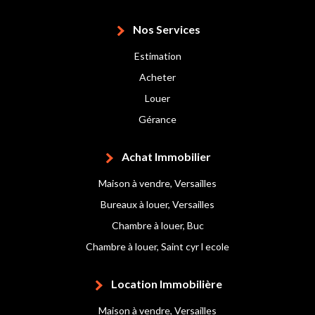
Nos Services
Estimation
Acheter
Louer
Gérance
Achat Immobilier
Maison à vendre, Versailles
Bureaux à louer, Versailles
Chambre à louer, Buc
Chambre à louer, Saint cyr l ecole
Location Immobilière
Maison à vendre, Versailles