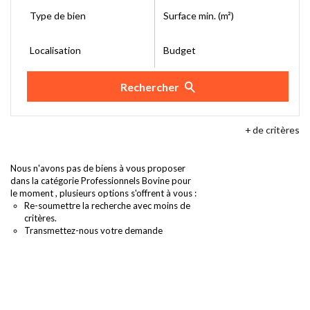
Type de bien
Surface min. (m²)
Localisation
Budget
Rechercher
+
de critères
Nous n'avons pas de biens à vous proposer
dans la catégorie Professionnels Bovine pour
le moment , plusieurs options s'offrent à vous :
Re-soumettre la recherche avec moins de
critères.
Transmettez-nous votre demande