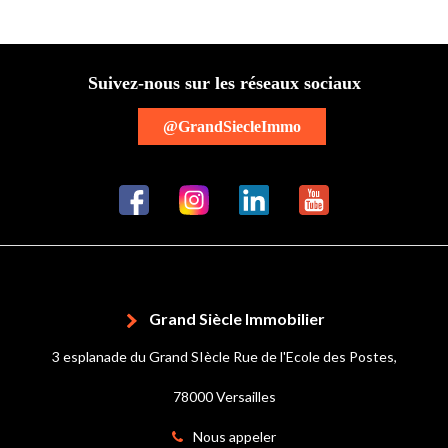
Suivez-nous sur les réseaux sociaux
@GrandSiecleImmo
Grand Siècle Immobilier
3 esplanade du Grand SIècle Rue de l'Ecole des Postes,
78000 Versailles
Nous appeler