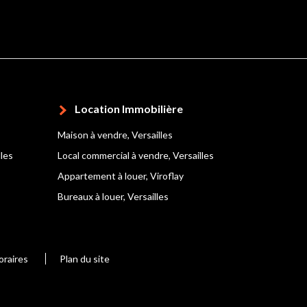
Location Immobilière
Maison à vendre, Versailles
lles
Local commercial à vendre, Versailles
Appartement à louer, Viroflay
Bureaux à louer, Versailles
oraires
Plan du site