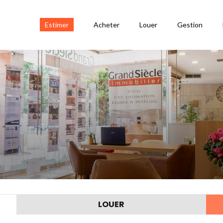
Estimer
Acheter
Louer
Gestion
LOUER