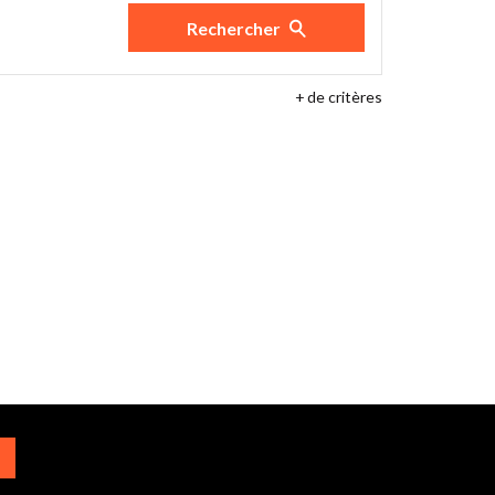
Rechercher
+
de critères