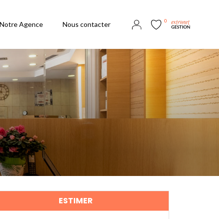
0
Notre Agence
Nous contacter
ESTIMER