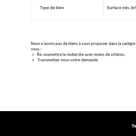
Type de bien
Surface min. (m²
Nous n'avons pas de biens à vous proposer dans la catégorie
vous :
Re-soumettre la recherche avec moins de critères.
Transmettez-nous votre demande
S