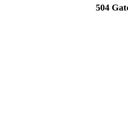
504 Gat