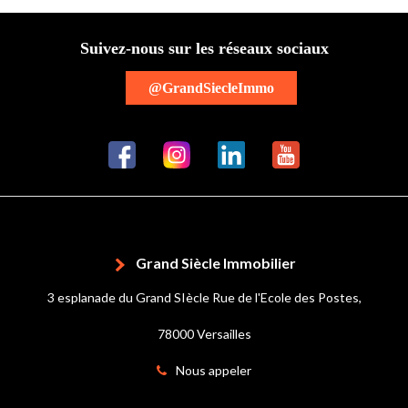
Suivez-nous sur les réseaux sociaux
@GrandSiecleImmo
Grand Siècle Immobilier
3 esplanade du Grand SIècle Rue de l'Ecole des Postes,
78000 Versailles
Nous appeler