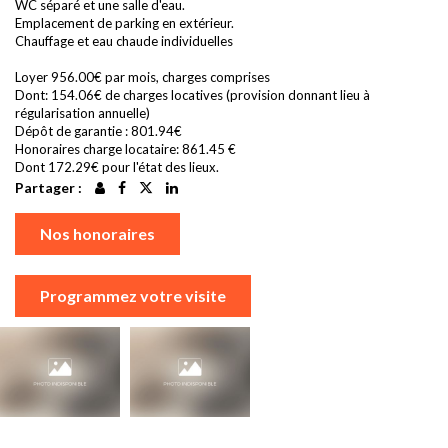
WC séparé et une salle d'eau.
Emplacement de parking en extérieur.
Chauffage et eau chaude individuelles
Loyer 956.00€ par mois, charges comprises
Dont: 154.06€ de charges locatives (provision donnant lieu à
régularisation annuelle)
Dépôt de garantie : 801.94€
Honoraires charge locataire: 861.45 €
Dont 172.29€ pour l'état des lieux.
Partager :
Nos honoraires
Programmez votre visite