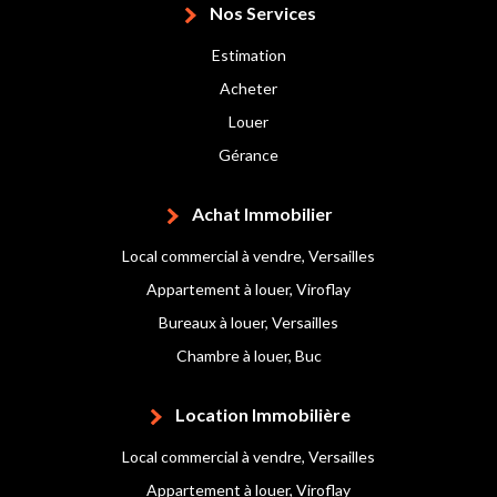
Nos Services
Estimation
Acheter
Louer
Gérance
Achat Immobilier
Local commercial à vendre, Versailles
Appartement à louer, Viroflay
Bureaux à louer, Versailles
Chambre à louer, Buc
Location Immobilière
Local commercial à vendre, Versailles
Appartement à louer, Viroflay