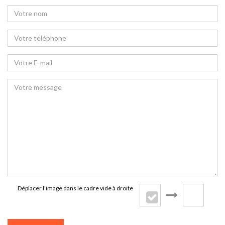
Déplacer l'image dans le cadre vide à droite