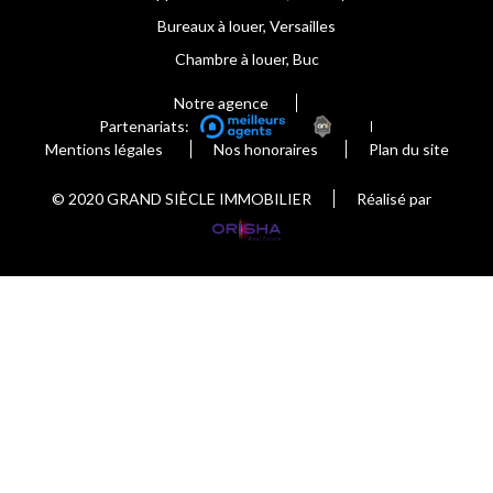
Bureaux à louer, Versailles
Chambre à louer, Buc
Notre agence
Partenariats:
Mentions légales
Nos honoraires
Plan du site
© 2020 GRAND SIÈCLE IMMOBILIER
Réalisé par