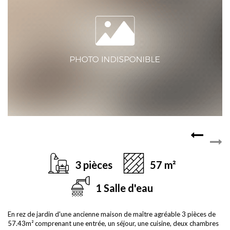
3 pièces
57 m²
1 Salle d'eau
En rez de jardin d'une ancienne maison de maître agréable 3 pièces de
57.43m² comprenant une entrée, un séjour, une cuisine, deux chambres