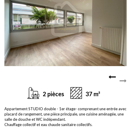
2 pièces
37 m²
Appartement STUDIO double - 1er étage- comprenant une entrée avec
placard de rangement, une pièce principale, une cuisine aménagée, une
salle de douche et WC indépendant.
Chauffage collectif et eau chaude sanitaire collectifs.