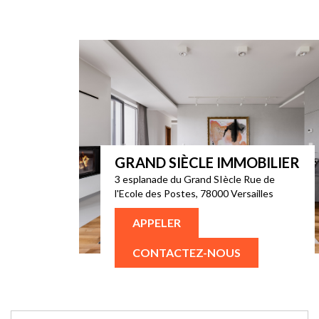
GRAND SIÈCLE IMMOBILIER
3 esplanade du Grand SIècle Rue de
l'Ecole des Postes, 78000 Versailles
APPELER
CONTACTEZ-NOUS