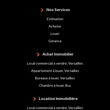
Nos Services
Estimation
Acheter
Louer
Gérance
Achat Immobilier
Local commercial à vendre, Versailles
Appartement à louer, Versailles
Bureaux à louer, Versailles
Chambre à louer, Buc
Location Immobilière
Local commercial à vendre, Versailles