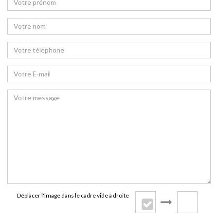
Déplacer l'image dans le cadre vide à droite