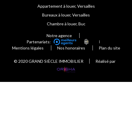
Appartement à louer, Versailles
Bureaux à louer, Versailles
Chambre à louer, Buc
Notre agence
Partenariats:
Mentions légales
Nos honoraires
Plan du site
© 2020 GRAND SIÈCLE IMMOBILIER
Réalisé par