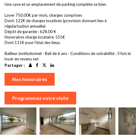
Une cave et un emplacement de parking complète ce bien.
Loyer 750.00€ par mois, charges comprises
Dont: 122€ de charges locatives (provision donnant lieu à
régularisation annuelle)
Dépôt de garantie : 628.00 €
Honoraires charge locataire: 555€
Dont 111€ pour l'état des lieux.
Bailleur institutionnel - Bail de 6 ans - Conditions de solvabilité : 3 fois le
loyer en revenu net
Partager :
Nos honoraires
Programmez votre visite