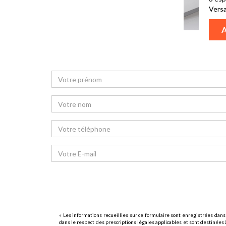
Versa
« Les informations recueillies sur ce formulaire sont enregistrées dans
dans le respect des prescriptions légales applicables et sont destinées à