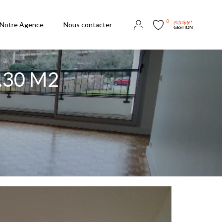
0
Notre Agence
Nous contacter
.30 M2