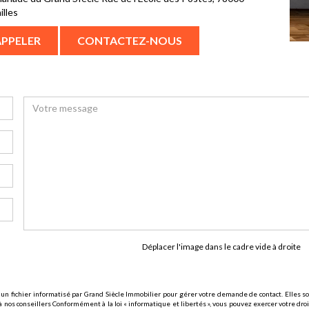
illes
APPELER
CONTACTEZ-NOUS
Déplacer l'image dans le cadre vide à droite
 un fichier informatisé par Grand Siècle Immobilier pour gérer votre demande de contact. Elles son
 nos conseillers Conformément à la loi « informatique et libertés », vous pouvez exercer votre droi