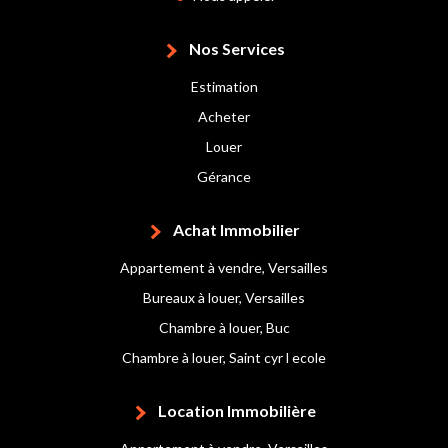
Nos Services
Estimation
Acheter
Louer
Gérance
Achat Immobilier
Appartement à vendre, Versailles
Bureaux à louer, Versailles
Chambre à louer, Buc
Chambre à louer, Saint cyr l ecole
Location Immobilière