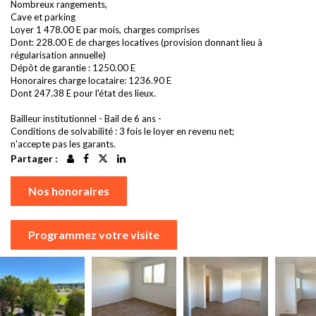
Nombreux rangements,
Cave et parking
Loyer 1 478.00 E par mois, charges comprises
Dont: 228.00 E de charges locatives (provision donnant lieu à
régularisation annuelle)
Dépôt de garantie : 1250.00 E
Honoraires charge locataire: 1236.90 E
Dont 247.38 E pour l'état des lieux.
Bailleur institutionnel - Bail de 6 ans -
Conditions de solvabilité : 3 fois le loyer en revenu net;
n'accepte pas les garants.
Partager :
Nos honoraires
Programmez votre visite