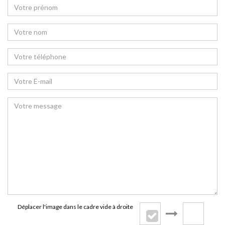
Déplacer l'image dans le cadre vide à droite