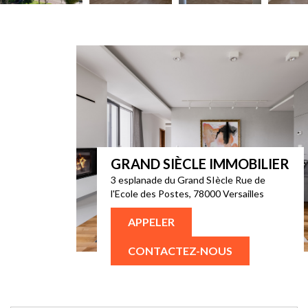
GRAND SIÈCLE IMMOBILIER
3 esplanade du Grand SIècle Rue de
l'Ecole des Postes, 78000 Versailles
APPELER
CONTACTEZ-NOUS