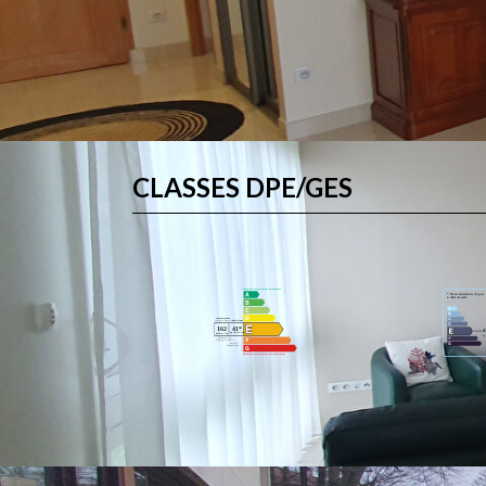
CLASSES DPE/GES