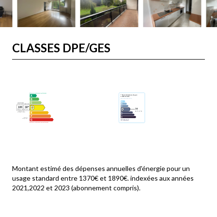
CLASSES DPE/GES
Montant estimé des dépenses annuelles d'énergie pour un
usage standard entre 1370€ et 1890€. indexées aux années
2021,2022 et 2023 (abonnement compris).