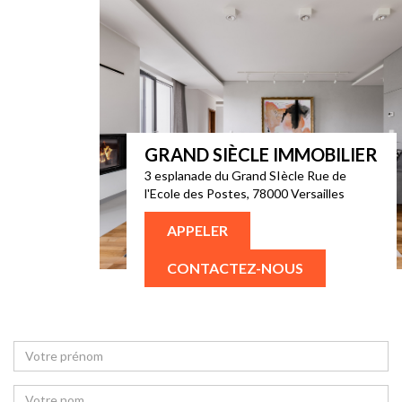
GRAND SIÈCLE IMMOBILIER
3 esplanade du Grand SIècle Rue de
l'Ecole des Postes, 78000 Versailles
APPELER
CONTACTEZ-NOUS