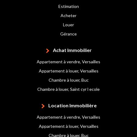
Estimation
Acheter
Louer
Gérance
Achat Immobilier
Appartement à vendre, Versailles
Appartement à louer, Versailles
Chambre à louer, Buc
Chambre à louer, Saint cyr l ecole
Location Immobilière
Appartement à vendre, Versailles
Appartement à louer, Versailles
Chambre à louer, Buc