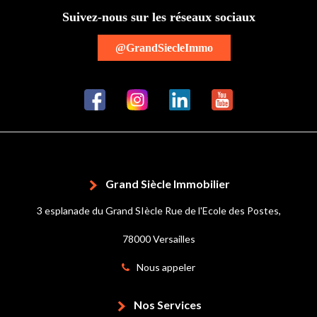
Suivez-nous sur les réseaux sociaux
@GrandSiecleImmo
Grand Siècle Immobilier
3 esplanade du Grand SIècle Rue de l'Ecole des Postes,
78000 Versailles
Nous appeler
Nos Services