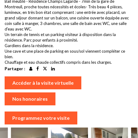
Bail meublé - Résidence Champs Lagarde - 7min de la gare de
Montreuil, proche toutes nécessités et écoles- Très beau 4 pièces,
lumineux, en très bon état comprenant : une entrée avec placard, un
grand séjour donnant sur un balcon, une cuisine ouverte équipée avec
coin salle à manger, 3 chambres, une salle de bain avec WC, une salle
d'eau avec WC.
Un terrain de tennis et un parking visiteur à disposition dans la
résidence. Parc pour enfants à proximité.
Gardiens dans la résidence.
Une cave et une place de parking en sous/sol viennent compléter ce
bien.
Chauffage et eau chaude collectifs compris dans les charges.
Partager :
Accéder à la visite virtuelle
Nos honoraires
Programmez votre visite