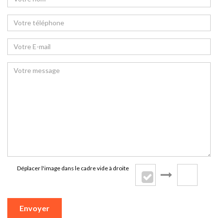
Déplacer l'image dans le cadre vide à droite
Envoyer