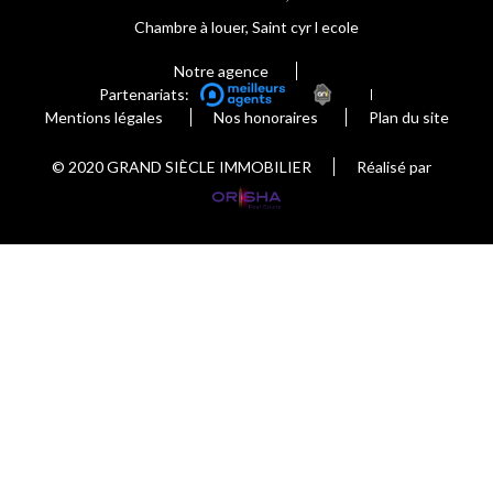
Chambre à louer, Saint cyr l ecole
Notre agence
Partenariats:
Mentions légales
Nos honoraires
Plan du site
© 2020 GRAND SIÈCLE IMMOBILIER
Réalisé par