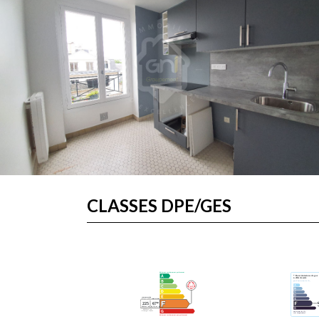
CLASSES DPE/GES