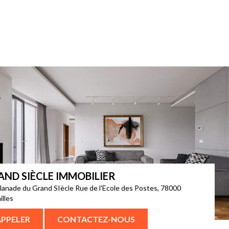
AND SIÈCLE IMMOBILIER
lanade du Grand SIècle Rue de l'Ecole des Postes, 78000
illes
APPELER
CONTACTEZ-NOUS