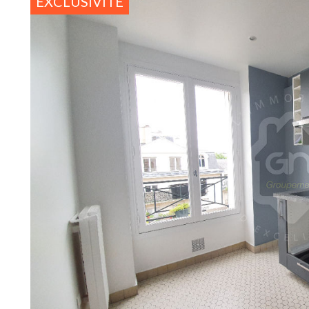
EXCLUSIVITÉ