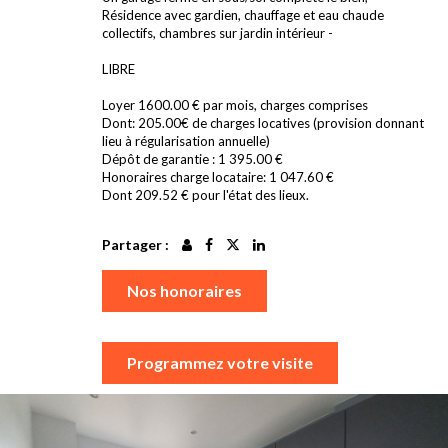
Résidence avec gardien, chauffage et eau chaude
collectifs, chambres sur jardin intérieur -
LIBRE
Loyer 1600.00 € par mois, charges comprises
Dont: 205.00€ de charges locatives (provision donnant
lieu à régularisation annuelle)
Dépôt de garantie : 1 395.00 €
Honoraires charge locataire: 1 047.60 €
Dont 209.52 € pour l'état des lieux.
Partager :
Nos honoraires
Programmez votre visite