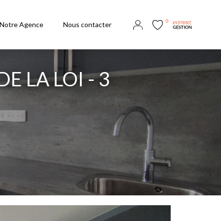
0
Notre Agence
Nous contacter
E LA LOI - 3