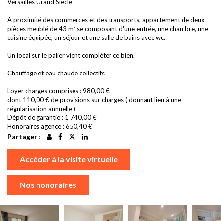
Versailles Grand Siècle
A proximité des commerces et des transports, appartement de deux
pièces meublé de 43 m² se composant d'une entrée, une chambre, une
cuisine équipée, un séjour et une salle de bains avec wc.
Un local sur le palier vient compléter ce bien.
Chauffage et eau chaude collectifs
Loyer charges comprises : 980,00 €
dont 110,00 € de provisions sur charges ( donnant lieu à une
régularisation annuelle )
Dépôt de garantie : 1 740,00 €
Honoraires agence : 650,40 €
Partager :
Accéder à la visite virtuelle
Nos honoraires