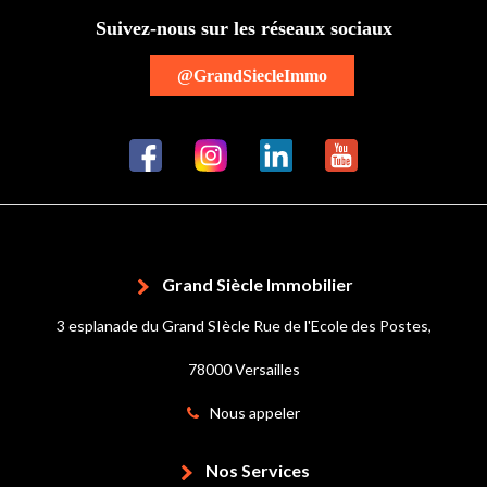
Suivez-nous sur les réseaux sociaux
@GrandSiecleImmo
Grand Siècle Immobilier
3 esplanade du Grand SIècle Rue de l'Ecole des Postes,
78000 Versailles
Nous appeler
Nos Services