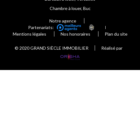
Chambre à louer, Buc
Notre agence
Partenariats:
Mentions légales
Nos honoraires
Plan du site
© 2020 GRAND SIÈCLE IMMOBILIER
Réalisé par