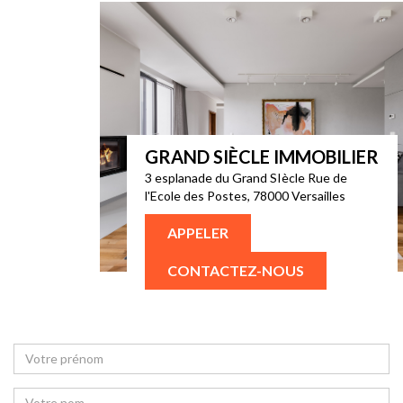
GRAND SIÈCLE IMMOBILIER
3 esplanade du Grand SIècle Rue de
l'Ecole des Postes, 78000 Versailles
APPELER
CONTACTEZ-NOUS