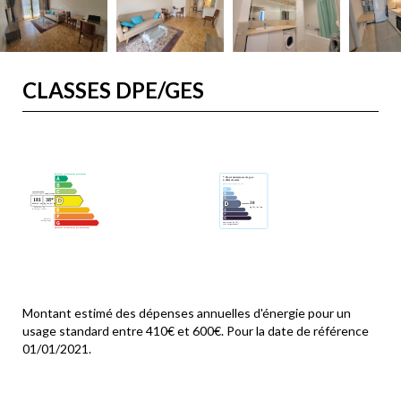
CLASSES DPE/GES
Montant estimé des dépenses annuelles d'énergie pour un
usage standard entre 410€ et 600€. Pour la date de référence
01/01/2021.