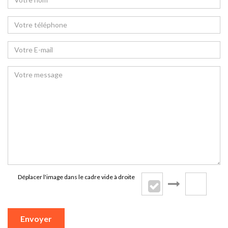
Déplacer l'image dans le cadre vide à droite
Envoyer