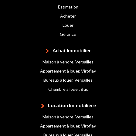
Estimation
Acheter
Louer
Gérance
Achat Immobilier
Maison à vendre, Versailles
Appartement à louer, Viroflay
Bureaux à louer, Versailles
Chambre à louer, Buc
Location Immobilière
Maison à vendre, Versailles
Appartement à louer, Viroflay
Bureaux à louer, Versailles