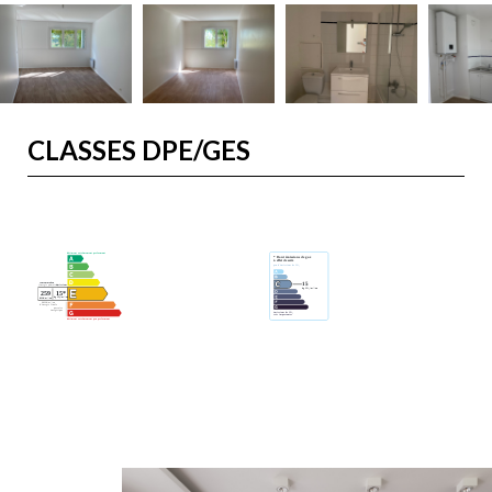
CLASSES DPE/GES