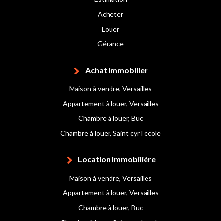
Acheter
Louer
Gérance
Achat Immobilier
Maison à vendre, Versailles
Appartement à louer, Versailles
Chambre à louer, Buc
Chambre à louer, Saint cyr l ecole
Location Immobilière
Maison à vendre, Versailles
Appartement à louer, Versailles
Chambre à louer, Buc