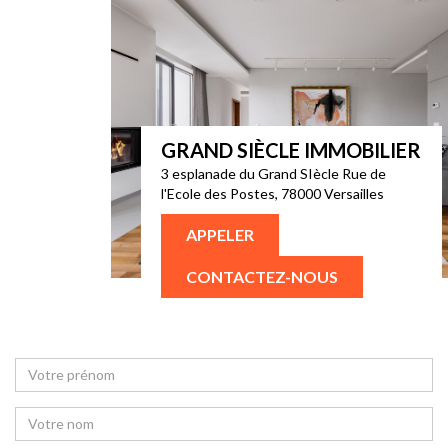
GRAND SIÈCLE IMMOBILIER
3 esplanade du Grand SIècle Rue de
l'Ecole des Postes, 78000 Versailles
APPELER
CONTACTEZ-NOUS