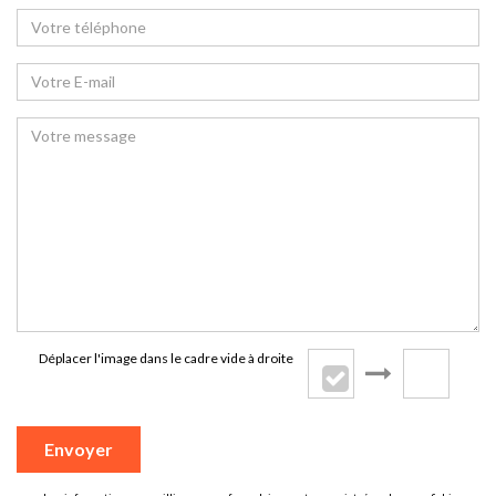
Déplacer l'image dans le cadre vide à droite
Envoyer