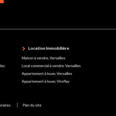
Location Immobilière
Maison à vendre, Versailles
lles
Local commercial à vendre, Versailles
Appartement à louer, Versailles
Appartement à louer, Viroflay
oraires
Plan du site