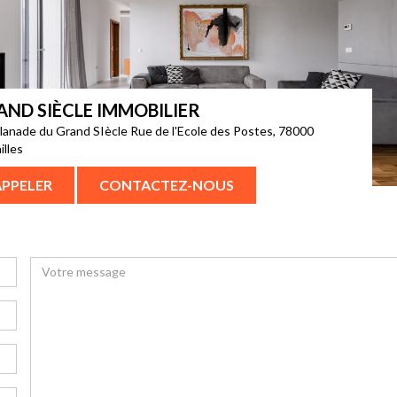
AND SIÈCLE IMMOBILIER
lanade du Grand SIècle Rue de l'Ecole des Postes, 78000
illes
APPELER
CONTACTEZ-NOUS