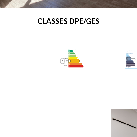
CLASSES DPE/GES