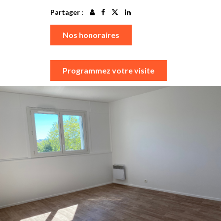
Partager :
Nos honoraires
Programmez votre visite