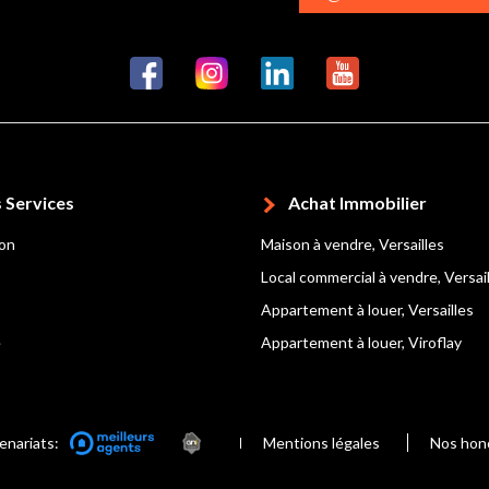
 Services
Achat Immobilier
ion
Maison à vendre, Versailles
Local commercial à vendre, Versai
Appartement à louer, Versailles
e
Appartement à louer, Viroflay
enariats:
Mentions légales
Nos hon