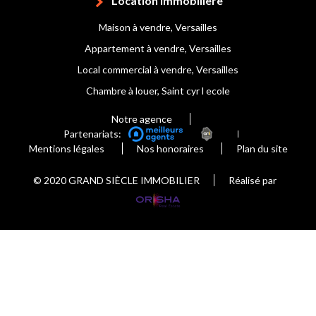
Location Immobilière
Maison à vendre, Versailles
Appartement à vendre, Versailles
Local commercial à vendre, Versailles
Chambre à louer, Saint cyr l ecole
Notre agence
Partenariats:
Mentions légales
Nos honoraires
Plan du site
© 2020 GRAND SIÈCLE IMMOBILIER
Réalisé par