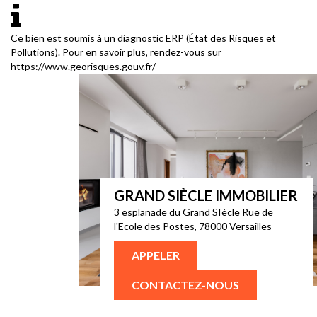
Ce bien est soumis à un diagnostic ERP (État des Risques et
Pollutions). Pour en savoir plus, rendez-vous sur
https://www.georisques.gouv.fr/
GRAND SIÈCLE IMMOBILIER
3 esplanade du Grand SIècle Rue de
l'Ecole des Postes, 78000 Versailles
APPELER
CONTACTEZ-NOUS