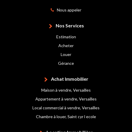
Nous appeler
Nos Services
Estimation
Acheter
Louer
Gérance
Achat Immobilier
Maison à vendre, Versailles
Appartement à vendre, Versailles
Local commercial à vendre, Versailles
Chambre à louer, Saint cyr l ecole