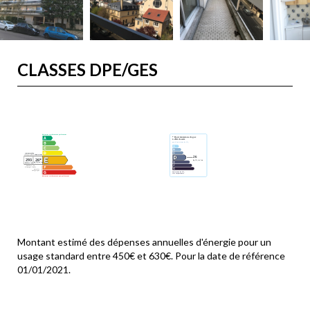
CLASSES DPE/GES
Montant estimé des dépenses annuelles d'énergie pour un
usage standard entre 450€ et 630€. Pour la date de référence
01/01/2021.