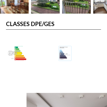
CLASSES DPE/GES