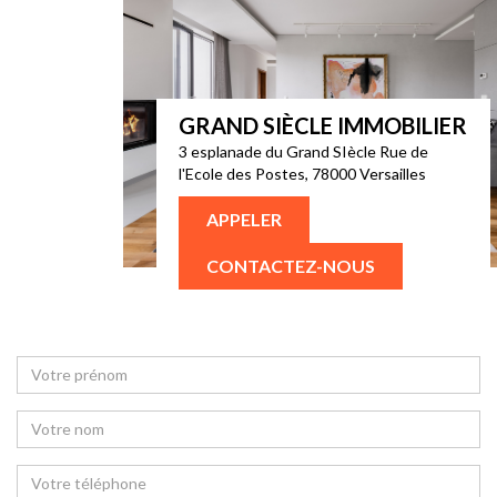
GRAND SIÈCLE IMMOBILIER
3 esplanade du Grand SIècle Rue de
l'Ecole des Postes, 78000 Versailles
APPELER
CONTACTEZ-NOUS