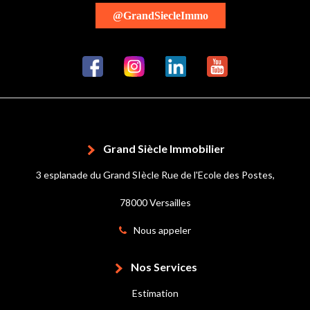
@GrandSiecleImmo
Grand Siècle Immobilier
3 esplanade du Grand SIècle Rue de l'Ecole des Postes,
78000 Versailles
Nous appeler
Nos Services
Estimation