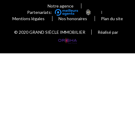
Notre agence
Partenariats:
Mentions légales
Nos honoraires
Plan du site
© 2020 GRAND SIÈCLE IMMOBILIER
Réalisé par