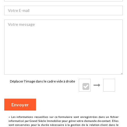
Déplacer l'image dans le cadre vide à droite
Envoyer
« Les informations recueillies sur ce formulaire sont enregistrées dans un fichier
informatisé par Grand Siècle Immobilier pour gérer votre demande de contact. Elles
sont conservées pour la durée nécessaire à la gestion de la relation client dans le