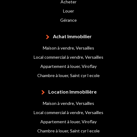
Acheter
Louer
Gérance
Achat Immobilier
Maison à vendre, Versailles
Local commercial à vendre, Versailles
Appartement à louer, Viroflay
Chambre à louer, Saint cyr l ecole
Location Immobilière
Maison à vendre, Versailles
Local commercial à vendre, Versailles
Appartement à louer, Viroflay
Chambre à louer, Saint cyr l ecole