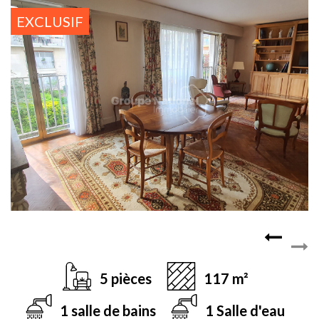
EXCLUSIF
5 pièces
117 m²
1 salle de bains
1 Salle d'eau