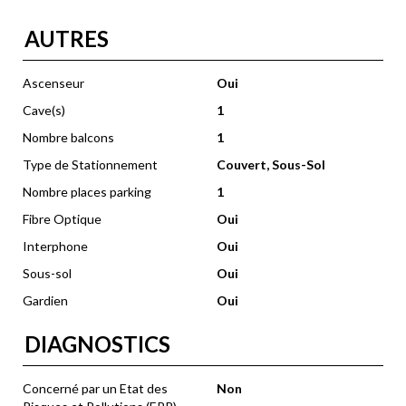
AUTRES
Ascenseur
Oui
Cave(s)
1
Nombre balcons
1
Type de Stationnement
Couvert, Sous-Sol
Nombre places parking
1
Fibre Optique
Oui
Interphone
Oui
Sous-sol
Oui
Gardien
Oui
DIAGNOSTICS
Concerné par un Etat des
Non