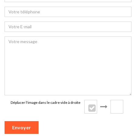
Déplacer l'image dans le cadre vide à droite
Envoyer