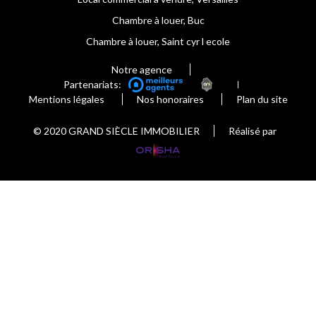
Chambre à louer, Buc
Chambre à louer, Saint cyr l ecole
Notre agence
Partenariats:
Mentions légales
Nos honoraires
Plan du site
© 2020 GRAND SIÈCLE IMMOBILIER
Réalisé par