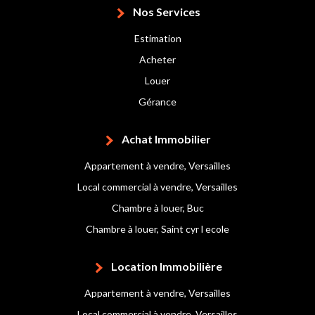
Nos Services
Estimation
Acheter
Louer
Gérance
Achat Immobilier
Appartement à vendre, Versailles
Local commercial à vendre, Versailles
Chambre à louer, Buc
Chambre à louer, Saint cyr l ecole
Location Immobilière
Appartement à vendre, Versailles
Local commercial à vendre, Versailles