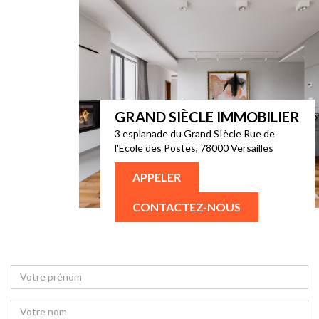
GRAND SIÈCLE IMMOBILIER
3 esplanade du Grand SIècle Rue de
l'Ecole des Postes, 78000 Versailles
APPELER
CONTACTEZ-NOUS