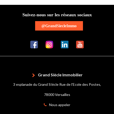
Suivez-nous sur les réseaux sociaux
@GrandSiecleImmo
Grand Siècle Immobilier
3 esplanade du Grand SIècle Rue de l'Ecole des Postes,
78000 Versailles
Nous appeler