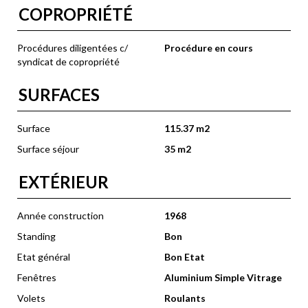
COPROPRIÉTÉ
Procédures diligentées c/
Procédure en cours
syndicat de copropriété
SURFACES
Surface
115.37 m2
Surface séjour
35 m2
EXTÉRIEUR
Année construction
1968
Standing
Bon
Etat général
Bon Etat
Fenêtres
Aluminium Simple Vitrage
Volets
Roulants