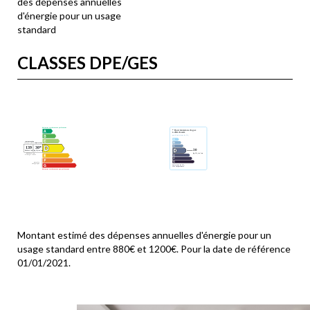
des dépenses annuelles
d'énergie pour un usage
standard
CLASSES DPE/GES
Montant estimé des dépenses annuelles d'énergie pour un
usage standard entre 880€ et 1200€. Pour la date de référence
01/01/2021.