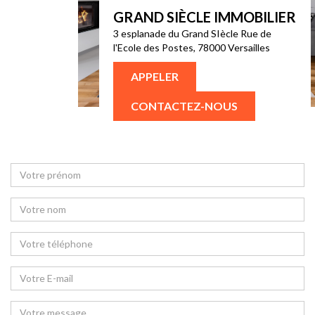
GRAND SIÈCLE IMMOBILIER
3 esplanade du Grand SIècle Rue de
l'Ecole des Postes, 78000 Versailles
APPELER
CONTACTEZ-NOUS