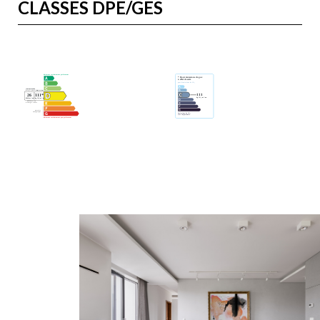
CLASSES DPE/GES