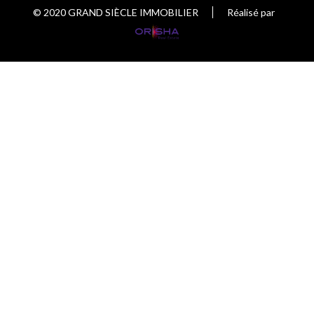
© 2020 GRAND SIÈCLE IMMOBILIER
Réalisé par