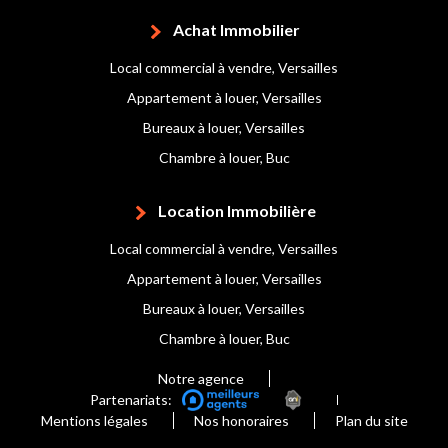
Achat Immobilier
Local commercial à vendre, Versailles
Appartement à louer, Versailles
Bureaux à louer, Versailles
Chambre à louer, Buc
Location Immobilière
Local commercial à vendre, Versailles
Appartement à louer, Versailles
Bureaux à louer, Versailles
Chambre à louer, Buc
Notre agence
Partenariats:
Mentions légales
Nos honoraires
Plan du site