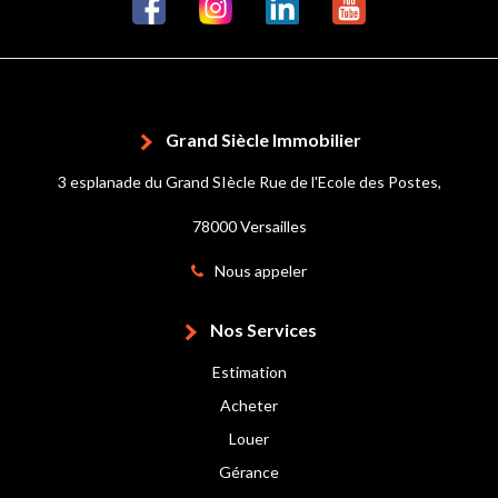
Grand Siècle Immobilier
3 esplanade du Grand SIècle Rue de l'Ecole des Postes,
78000 Versailles
Nous appeler
Nos Services
Estimation
Acheter
Louer
Gérance