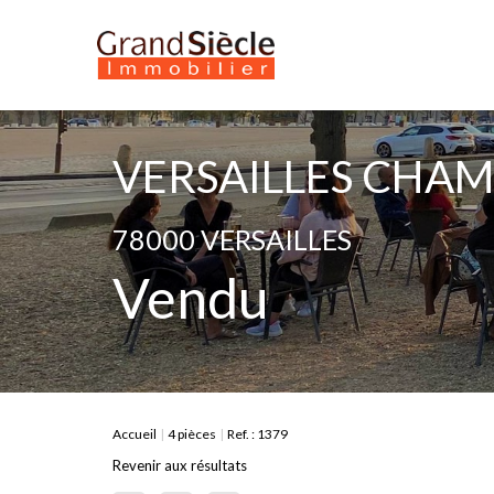
VERSAILLES CHAMP
78000 VERSAILLES
Vendu
Accueil
4 pièces
Ref. : 1379
Revenir aux résultats