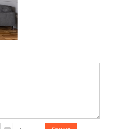
Envoyer