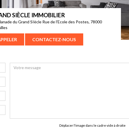
AND SIÈCLE IMMOBILIER
lanade du Grand SIècle Rue de l'Ecole des Postes, 78000
illes
APPELER
CONTACTEZ-NOUS
Déplacer l'image dans le cadre vide à droite