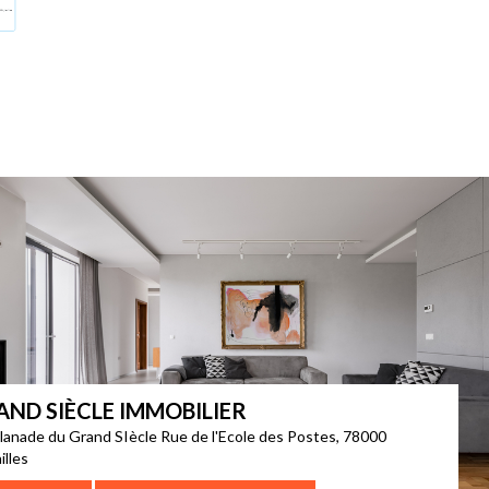
AND SIÈCLE IMMOBILIER
lanade du Grand SIècle Rue de l'Ecole des Postes, 78000
illes