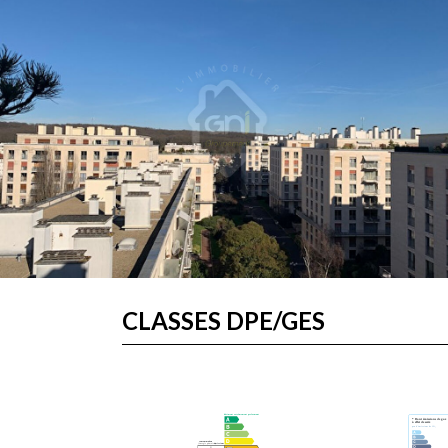
CLASSES DPE/GES