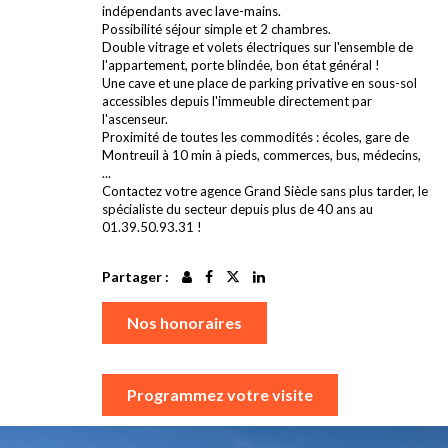
indépendants avec lave-mains.
Possibilité séjour simple et 2 chambres.
Double vitrage et volets électriques sur l'ensemble de
l'appartement, porte blindée, bon état général !
Une cave et une place de parking privative en sous-sol
accessibles depuis l'immeuble directement par
l'ascenseur.
Proximité de toutes les commodités : écoles, gare de
Montreuil à 10 min à pieds, commerces, bus, médecins,
...
Contactez votre agence Grand Siècle sans plus tarder, le
spécialiste du secteur depuis plus de 40 ans au
01.39.50.93.31 !
Partager :
Nos honoraires
Programmez votre visite