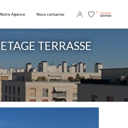
0
Notre Agence
Nous contacter
 ETAGE TERRASSE