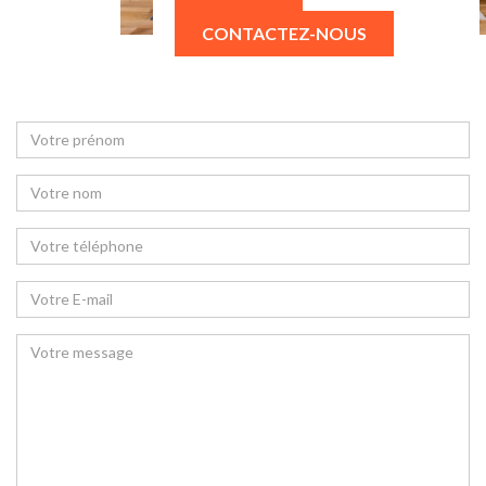
CONTACTEZ-NOUS