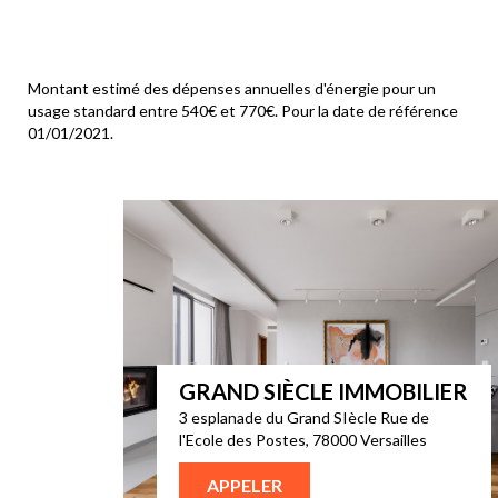
Montant estimé des dépenses annuelles d'énergie pour un
usage standard entre 540€ et 770€. Pour la date de référence
01/01/2021.
GRAND SIÈCLE IMMOBILIER
3 esplanade du Grand SIècle Rue de
l'Ecole des Postes, 78000 Versailles
APPELER