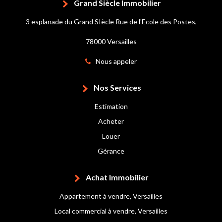
Grand Siècle Immobilier
3 esplanade du Grand SIècle Rue de l'Ecole des Postes,
78000 Versailles
Nous appeler
Nos Services
Estimation
Acheter
Louer
Gérance
Achat Immobilier
Appartement à vendre, Versailles
Local commercial à vendre, Versailles