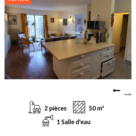
2 pièces
50 m²
1 Salle d'eau