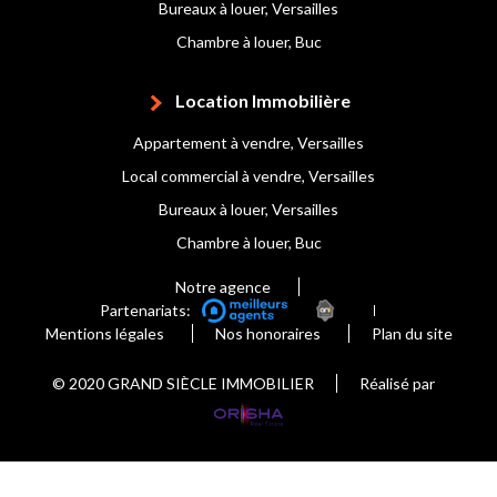
Bureaux à louer, Versailles
Chambre à louer, Buc
Location Immobilière
Appartement à vendre, Versailles
Local commercial à vendre, Versailles
Bureaux à louer, Versailles
Chambre à louer, Buc
Notre agence
Partenariats:
Mentions légales
Nos honoraires
Plan du site
© 2020 GRAND SIÈCLE IMMOBILIER
Réalisé par