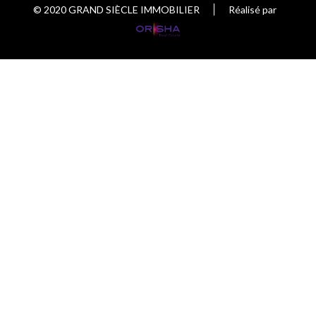
© 2020 GRAND SIÈCLE IMMOBILIER
Réalisé par