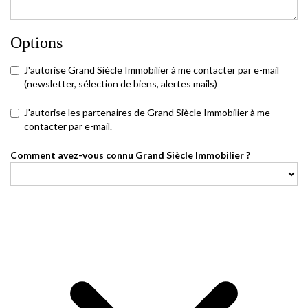
Options
J'autorise Grand Siècle Immobilier à me contacter par e-mail
(newsletter, sélection de biens, alertes mails)
J'autorise les partenaires de Grand Siècle Immobilier à me
contacter par e-mail.
Comment avez-vous connu Grand Siècle Immobilier ?