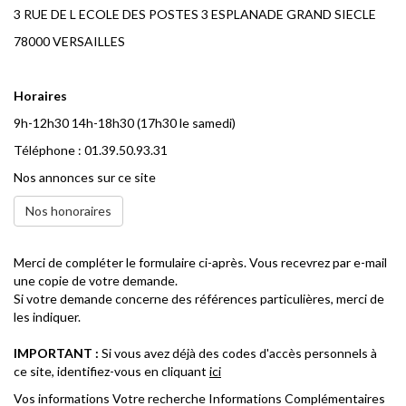
3 RUE DE L ECOLE DES POSTES 3 ESPLANADE GRAND SIECLE
78000 VERSAILLES
Horaires
9h-12h30 14h-18h30 (17h30 le samedi)
Téléphone : 01.39.50.93.31
Nos annonces sur ce site
Nos honoraires
Merci de compléter le formulaire ci-après. Vous recevrez par e-mail
une copie de votre demande.
Si votre demande concerne des références particulières, merci de
les indiquer.
IMPORTANT :
Si vous avez déjà des codes d'accès personnels à
ce site, identifiez-vous en cliquant
ici
Vos informations
Votre recherche
Informations Complémentaires