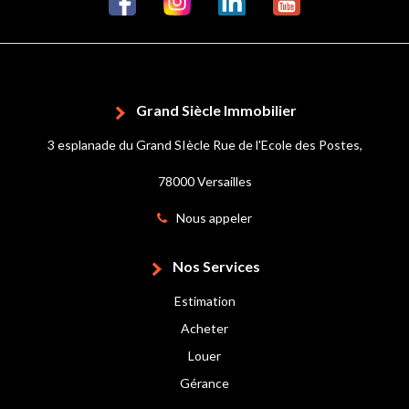
Grand Siècle Immobilier
3 esplanade du Grand SIècle Rue de l'Ecole des Postes,
78000 Versailles
Nous appeler
Nos Services
Estimation
Acheter
Louer
Gérance