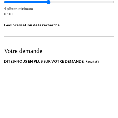
4 pièces minimum
0
10+
Géolocalisation de la recherche
Votre demande
DITES-NOUS EN PLUS SUR VOTRE DEMANDE :
Facultatif