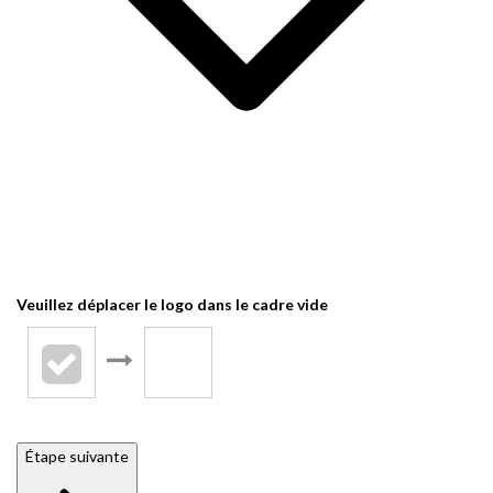
Veuillez déplacer le logo dans le cadre vide
Étape suivante