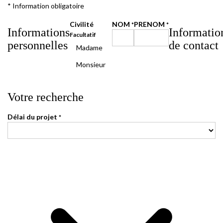
* Information obligatoire
Civilité
NOM
PRENOM
*
*
Informations
Informatio
Facultatif
personnelles
de contact
Madame
Monsieur
Votre recherche
Délai du projet
*