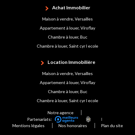
Achat Immobilier
Maison à vendre, Versailles
Appartement à louer, Viroflay
Chambre à louer, Buc
Chambre à louer, Saint cyr l ecole
Location Immobilière
Maison à vendre, Versailles
Appartement à louer, Viroflay
Chambre à louer, Buc
Chambre à louer, Saint cyr l ecole
Notre agence
Partenariats:
Mentions légales
Nos honoraires
Plan du site