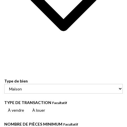
Type de bien
TYPE DE TRANSACTION
Facultatif
À vendre
À louer
NOMBRE DE PIÈCES MINIMUM
Facultatif